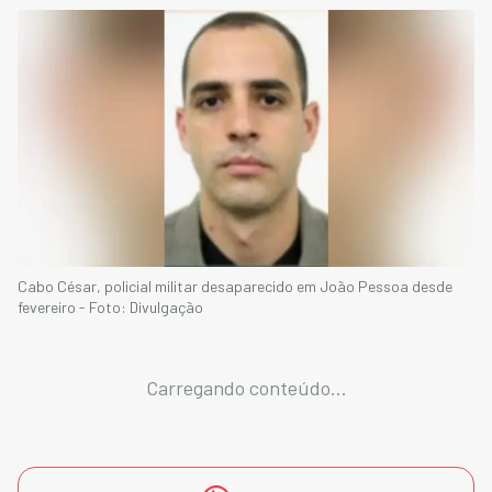
Cabo César, policial militar desaparecido em João Pessoa desde
fevereiro - Foto: Divulgação
Carregando conteúdo...