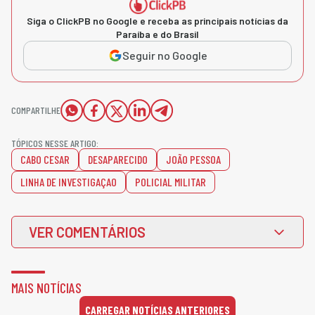
Siga o ClickPB no Google e receba as principais notícias da
Paraíba e do Brasil
Seguir no Google
COMPARTILHE
TÓPICOS NESSE ARTIGO:
CABO CESAR
DESAPARECIDO
JOÃO PESSOA
LINHA DE INVESTIGAÇAO
POLICIAL MILITAR
VER COMENTÁRIOS
MAIS NOTÍCIAS
CARREGAR NOTÍCIAS ANTERIORES