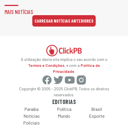
MAIS NOTÍCIAS
CARREGAR NOTÍCIAS ANTERIORES
A utilização deste site implica o seu acordo com o
Termos e Condições
, e com a
Política de
Privacidade
.
Copyright © 2005 - 2025 ClickPB. Todos os direitos
reservados.
EDITORIAS
Paraíba
Política
Brasil
Notícias
Mundo
Esporte
Policiais