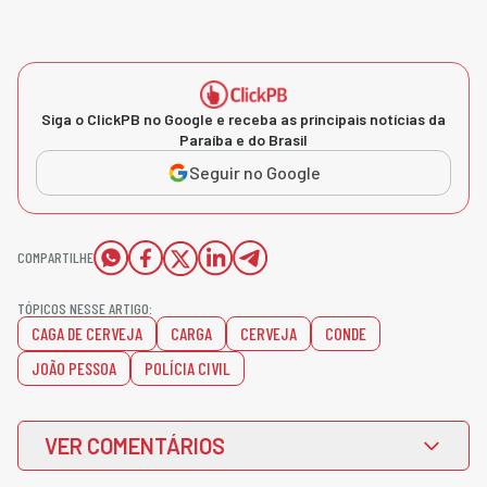
Siga o ClickPB no Google e receba as principais notícias da
Paraíba e do Brasil
Seguir no Google
COMPARTILHE
TÓPICOS NESSE ARTIGO:
CAGA DE CERVEJA
CARGA
CERVEJA
CONDE
JOÃO PESSOA
POLÍCIA CIVIL
VER COMENTÁRIOS