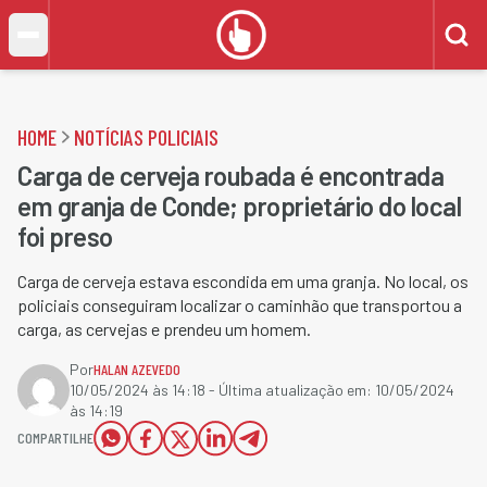
HOME
NOTÍCIAS POLICIAIS
Carga de cerveja roubada é encontrada
em granja de Conde; proprietário do local
foi preso
Carga de cerveja estava escondida em uma granja. No local, os
policiais conseguiram localizar o caminhão que transportou a
carga, as cervejas e prendeu um homem.
Por
HALAN AZEVEDO
10/05/2024 às 14:18
- Última atualização em:
10/05/2024
às 14:19
COMPARTILHE