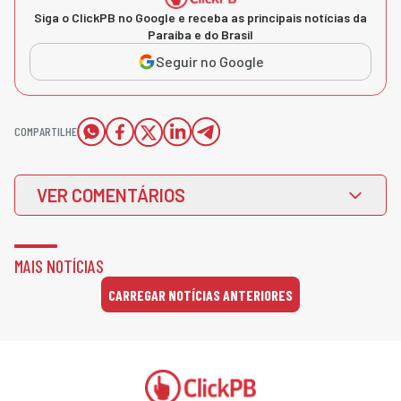
Siga o ClickPB no Google e receba as principais notícias da
Paraíba e do Brasil
Seguir no Google
COMPARTILHE
VER COMENTÁRIOS
MAIS NOTÍCIAS
CARREGAR NOTÍCIAS ANTERIORES