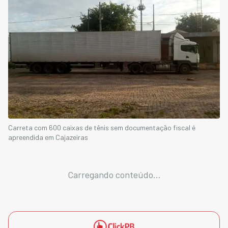
Carreta com 600 caixas de tênis sem documentação fiscal é
apreendida em Cajazeiras
Carregando conteúdo...