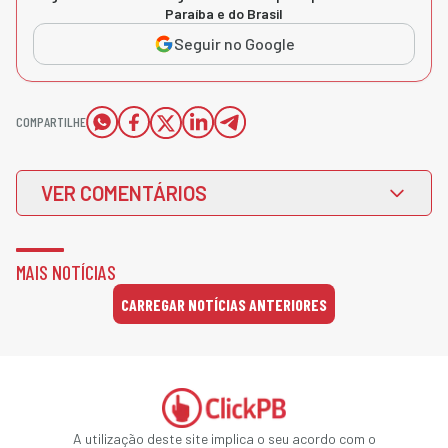
Paraíba e do Brasil
Seguir no Google
COMPARTILHE
VER COMENTÁRIOS
MAIS NOTÍCIAS
CARREGAR NOTÍCIAS ANTERIORES
A utilização deste site implica o seu acordo com o