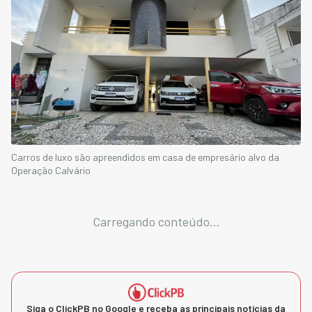
Carros de luxo são apreendidos em casa de empresário alvo da
Operação Calvário
Carregando conteúdo...
Siga o ClickPB no Google e receba as principais notícias da