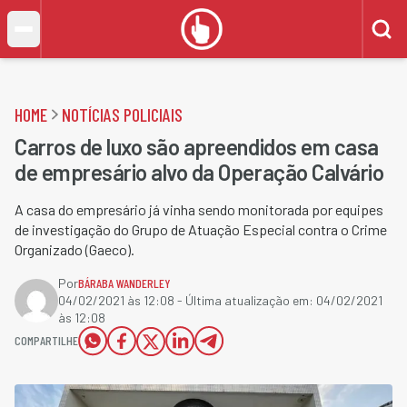
HOME
NOTÍCIAS POLICIAIS
Carros de luxo são apreendidos em casa
de empresário alvo da Operação Calvário
A casa do empresário já vinha sendo monitorada por equipes
de investigação do Grupo de Atuação Especial contra o Crime
Organizado (Gaeco).
Por
BÁRABA WANDERLEY
04/02/2021 às 12:08
- Última atualização em:
04/02/2021
às 12:08
COMPARTILHE