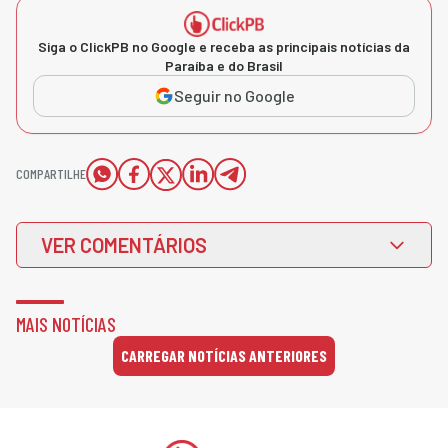
Siga o ClickPB no Google e receba as principais notícias da
Paraíba e do Brasil
Seguir no Google
COMPARTILHE
VER COMENTÁRIOS
MAIS NOTÍCIAS
CARREGAR NOTÍCIAS ANTERIORES