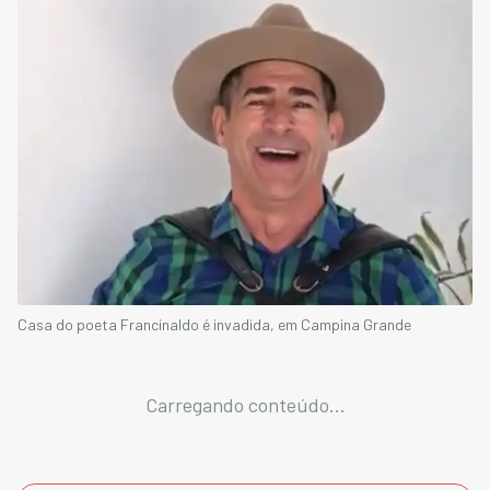
Casa do poeta Francinaldo é invadida, em Campina Grande
Carregando conteúdo...