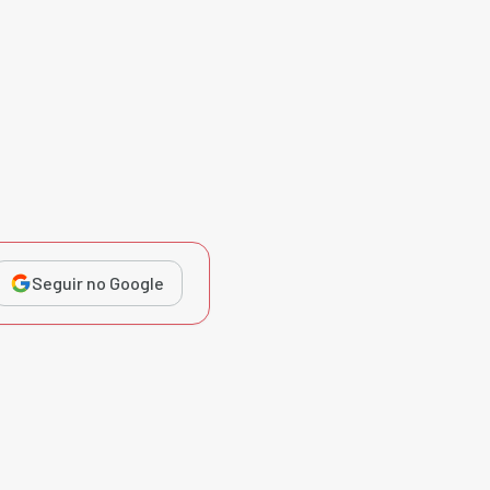
Seguir no Google