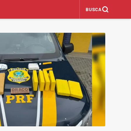
BUSCA