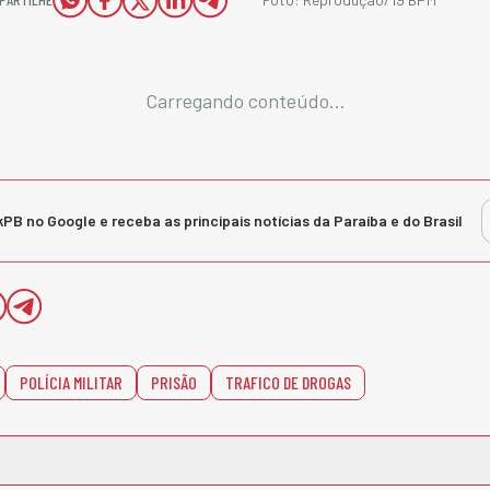
Carregando conteúdo...
kPB no Google e receba as principais notícias da Paraíba e do Brasil
POLÍCIA MILITAR
PRISÃO
TRAFICO DE DROGAS