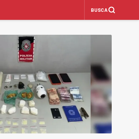
BUSCA