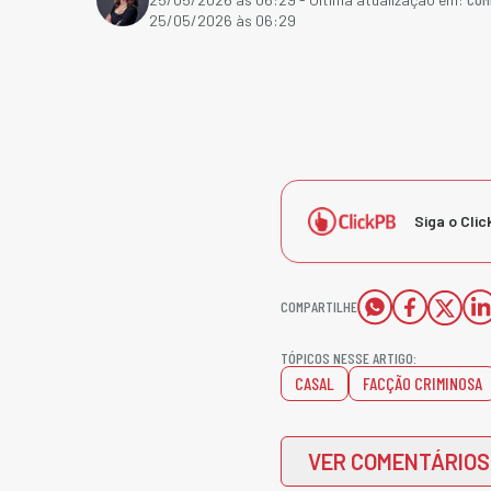
25/05/2026 às 06:29
Siga o Clic
COMPARTILHE
TÓPICOS NESSE ARTIGO:
CASAL
FACÇÃO CRIMINOSA
VER COMENTÁRIOS