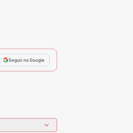
Seguir no Google