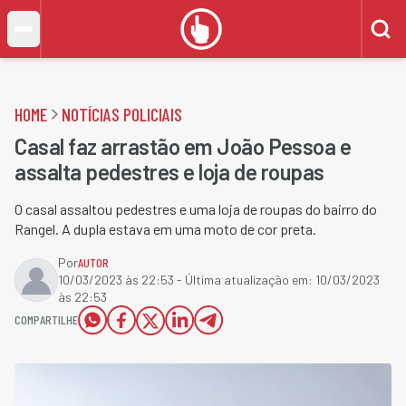
HOME
NOTÍCIAS POLICIAIS
Casal faz arrastão em João Pessoa e
assalta pedestres e loja de roupas
O casal assaltou pedestres e uma loja de roupas do bairro do
Rangel. A dupla estava em uma moto de cor preta.
Por
AUTOR
10/03/2023 às 22:53
- Última atualização em:
10/03/2023
às 22:53
COMPARTILHE