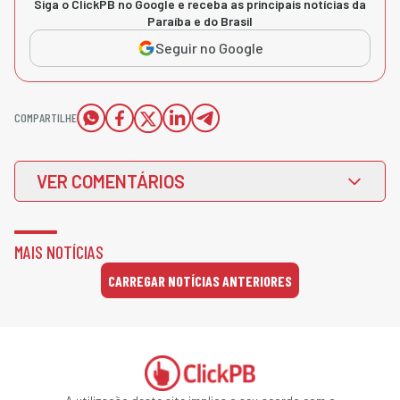
Siga o ClickPB no Google e receba as principais notícias da
Paraíba e do Brasil
Seguir no Google
COMPARTILHE
VER COMENTÁRIOS
MAIS NOTÍCIAS
CARREGAR NOTÍCIAS ANTERIORES