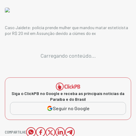
Caso Jaidete: polícia prende mulher que mandou matar esteticista
por R$ 20 mil em Assunção devido a ciúmes do ex
Carregando conteúdo...
Siga o ClickPB no Google e receba as principais notícias da
Paraíba e do Brasil
Seguir no Google
COMPARTILHE