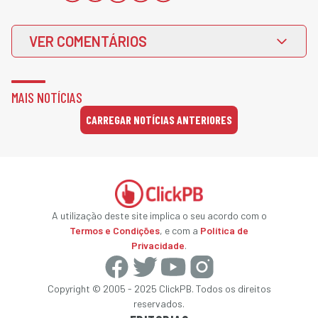
VER COMENTÁRIOS
MAIS NOTÍCIAS
CARREGAR NOTÍCIAS ANTERIORES
A utilização deste site implica o seu acordo com o
Termos e Condições
, e com a
Política de
Privacidade
.
Copyright © 2005 - 2025 ClickPB. Todos os direitos
reservados.