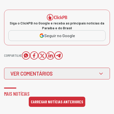
Siga o ClickPB no Google e receba as principais notícias da
Paraíba e do Brasil
Seguir no Google
COMPARTILHE
VER COMENTÁRIOS
MAIS NOTÍCIAS
CARREGAR NOTÍCIAS ANTERIORES