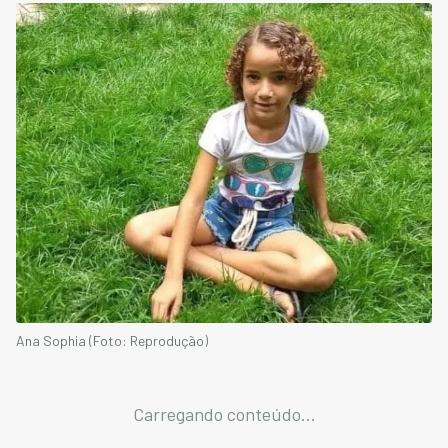
Ana Sophia (Foto: Reprodução)
Carregando conteúdo...