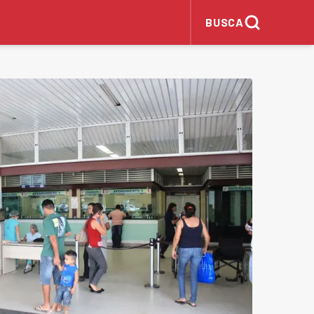
BUSCA