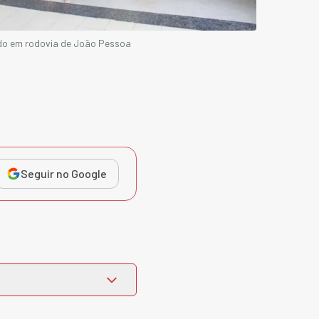
ado em rodovia de João Pessoa
Seguir no Google