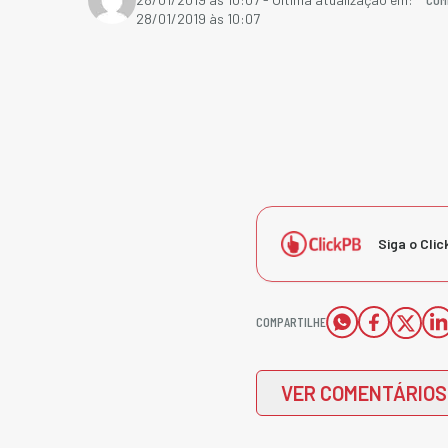
28/01/2019 às 10:07
Siga o Clic
COMPARTILHE
VER COMENTÁRIOS