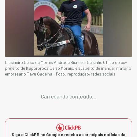
O usineiro Celso de Morais Andrade Bisneto (Celsinho), filho do ex-
prefeito de Itapororoca Celso Morais, é suspeito de mandar matar o
empresário Tavu Gadelha - Foto: reprodução/redes sociais
Carregando conteúdo...
Siga o ClickPB no Google e receba as principais notícias da