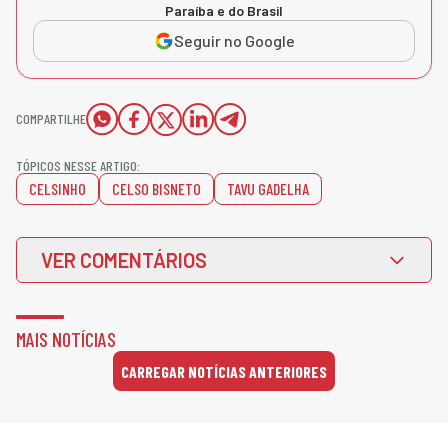
Paraíba e do Brasil
Seguir no Google
COMPARTILHE
TÓPICOS NESSE ARTIGO:
CELSINHO
CELSO BISNETO
TAVU GADELHA
VER COMENTÁRIOS
MAIS NOTÍCIAS
CARREGAR NOTÍCIAS ANTERIORES