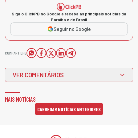
Siga o ClickPB no Google e receba as principais notícias da
Paraíba e do Brasil
Seguir no Google
COMPARTILHE
VER COMENTÁRIOS
MAIS NOTÍCIAS
CARREGAR NOTÍCIAS ANTERIORES