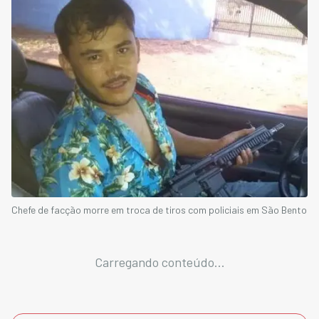
Chefe de facção morre em troca de tiros com policiais em São Bento
Carregando conteúdo...