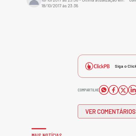
18/10/2017 às 23:36
Siga o Clic
COMPARTILHE
VER COMENTÁRIOS
MAIS NOTÍCIAS