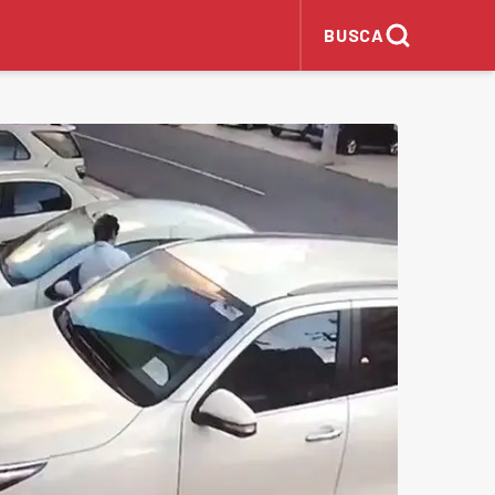
BUSCA