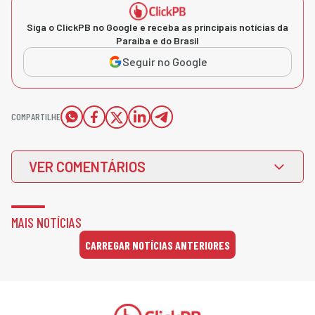
Siga o ClickPB no Google e receba as principais notícias da
Paraíba e do Brasil
Seguir no Google
COMPARTILHE
VER COMENTÁRIOS
MAIS NOTÍCIAS
CARREGAR NOTÍCIAS ANTERIORES