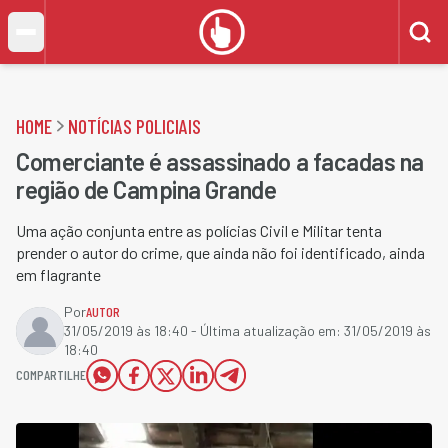
HOME
NOTÍCIAS POLICIAIS
Comerciante é assassinado a facadas na
região de Campina Grande
Uma ação conjunta entre as polícias Civil e Militar tenta
prender o autor do crime, que ainda não foi identificado, ainda
em flagrante
Por
AUTOR
31/05/2019 às 18:40
- Última atualização em:
31/05/2019 às
18:40
COMPARTILHE