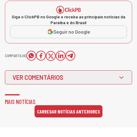
Siga o ClickPB no Google e receba as principais notícias da
Paraíba e do Brasil
Seguir no Google
COMPARTILHE
VER COMENTÁRIOS
MAIS NOTÍCIAS
CARREGAR NOTÍCIAS ANTERIORES