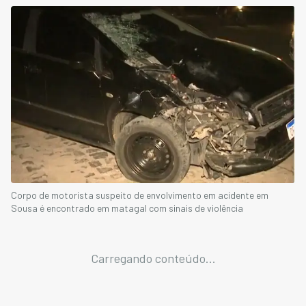
Corpo de motorista suspeito de envolvimento em acidente em
Sousa é encontrado em matagal com sinais de violência
Carregando conteúdo...