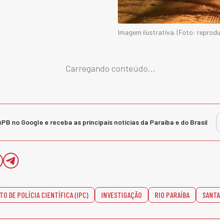
Imagem ilustrativa. (Foto: reprod
Carregando conteúdo...
kPB no Google e receba as principais notícias da Paraíba e do Brasil
TO DE POLÍCIA CIENTÍFICA (IPC)
INVESTIGAÇÃO
RIO PARAÍBA
SANTA