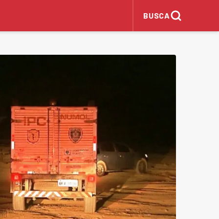
BUSCA