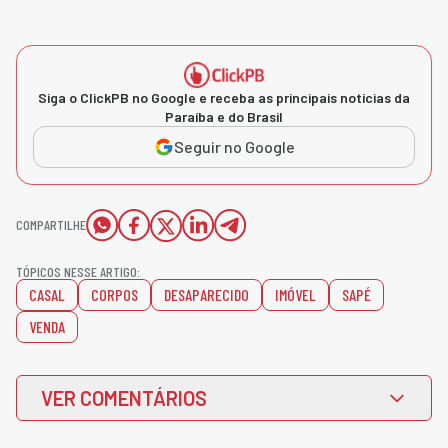
Siga o ClickPB no Google e receba as principais notícias da
Paraíba e do Brasil
Seguir no Google
COMPARTILHE
TÓPICOS NESSE ARTIGO:
CASAL
CORPOS
DESAPARECIDO
IMÓVEL
SAPÉ
VENDA
VER COMENTÁRIOS