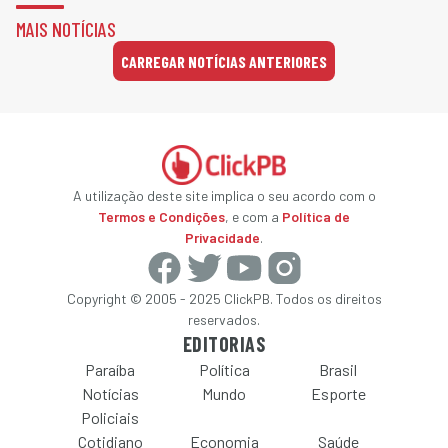
MAIS NOTÍCIAS
CARREGAR NOTÍCIAS ANTERIORES
A utilização deste site implica o seu acordo com o
Termos e Condições
, e com a
Política de
Privacidade
.
Copyright © 2005 - 2025 ClickPB. Todos os direitos
reservados.
EDITORIAS
Paraíba
Política
Brasil
Notícias
Mundo
Esporte
Policiais
Cotidiano
Economia
Saúde