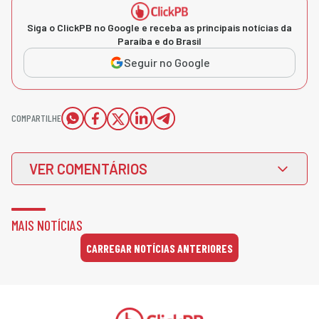
Siga o ClickPB no Google e receba as principais notícias da
Paraíba e do Brasil
Seguir no Google
COMPARTILHE
VER COMENTÁRIOS
MAIS NOTÍCIAS
CARREGAR NOTÍCIAS ANTERIORES