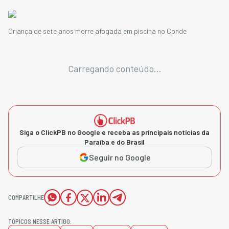
Criança de sete anos morre afogada em piscina no Conde
Carregando conteúdo...
Siga o ClickPB no Google e receba as principais notícias da
Paraíba e do Brasil
Seguir no Google
COMPARTILHE
TÓPICOS NESSE ARTIGO: