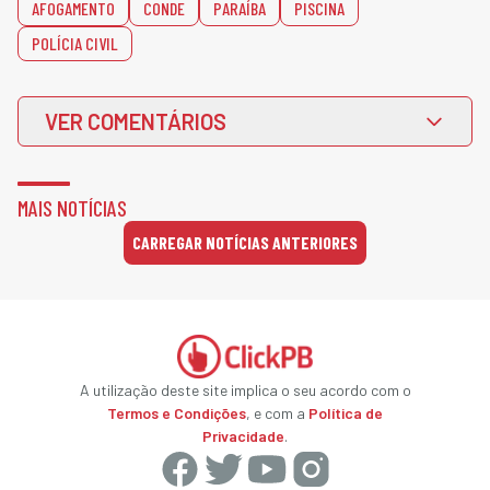
AFOGAMENTO
CONDE
PARAÍBA
PISCINA
POLÍCIA CIVIL
VER COMENTÁRIOS
MAIS NOTÍCIAS
CARREGAR NOTÍCIAS ANTERIORES
A utilização deste site implica o seu acordo com o
Termos e Condições
, e com a
Política de
Privacidade
.