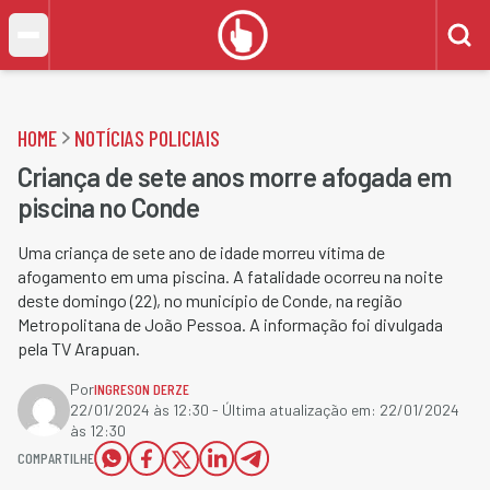
HOME
NOTÍCIAS POLICIAIS
Criança de sete anos morre afogada em
piscina no Conde
Uma criança de sete ano de idade morreu vítima de
afogamento em uma piscina. A fatalidade ocorreu na noite
deste domingo (22), no município de Conde, na região
Metropolitana de João Pessoa. A informação foi divulgada
pela TV Arapuan.
Por
INGRESON DERZE
22/01/2024 às 12:30
- Última atualização em:
22/01/2024
às 12:30
COMPARTILHE