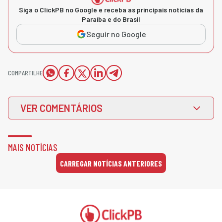
Siga o ClickPB no Google e receba as principais notícias da
Paraíba e do Brasil
Seguir no Google
COMPARTILHE
VER COMENTÁRIOS
MAIS NOTÍCIAS
CARREGAR NOTÍCIAS ANTERIORES