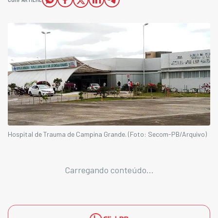
Hospital de Trauma de Campina Grande. (Foto: Secom-PB/Arquivo)
Carregando conteúdo...