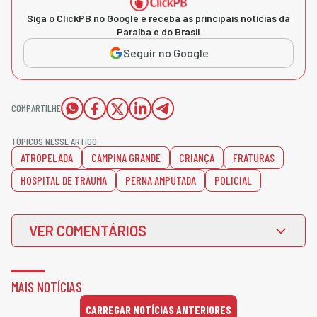
Siga o ClickPB no Google e receba as principais notícias da
Paraíba e do Brasil
Seguir no Google
COMPARTILHE
TÓPICOS NESSE ARTIGO:
ATROPELADA
CAMPINA GRANDE
CRIANÇA
FRATURAS
HOSPITAL DE TRAUMA
PERNA AMPUTADA
POLICIAL
VER COMENTÁRIOS
MAIS NOTÍCIAS
CARREGAR NOTÍCIAS ANTERIORES