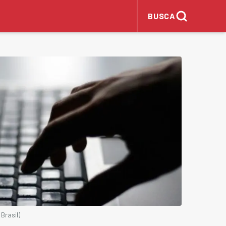
BUSCA
Brasil)