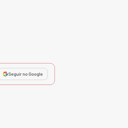
Seguir no Google