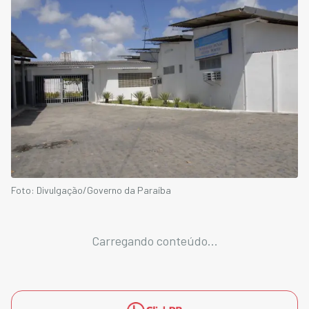
Foto: Divulgação/Governo da Paraíba
Carregando conteúdo...