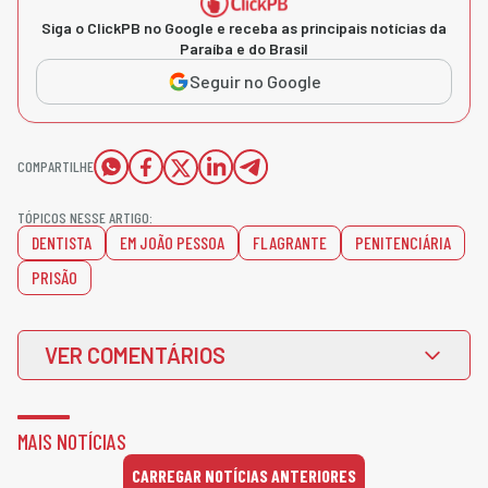
Siga o ClickPB no Google e receba as principais notícias da
Paraíba e do Brasil
Seguir no Google
COMPARTILHE
TÓPICOS NESSE ARTIGO:
DENTISTA
EM JOÃO PESSOA
FLAGRANTE
PENITENCIÁRIA
PRISÃO
VER COMENTÁRIOS
MAIS NOTÍCIAS
CARREGAR NOTÍCIAS ANTERIORES