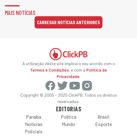
MAIS NOTÍCIAS
CARREGAR NOTÍCIAS ANTERIORES
A utilização deste site implica o seu acordo com o
Termos e Condições
, e com a
Política de
Privacidade
.
Copyright © 2005 - 2025 ClickPB. Todos os direitos
reservados.
EDITORIAS
Paraíba
Política
Brasil
Notícias
Mundo
Esporte
Policiais