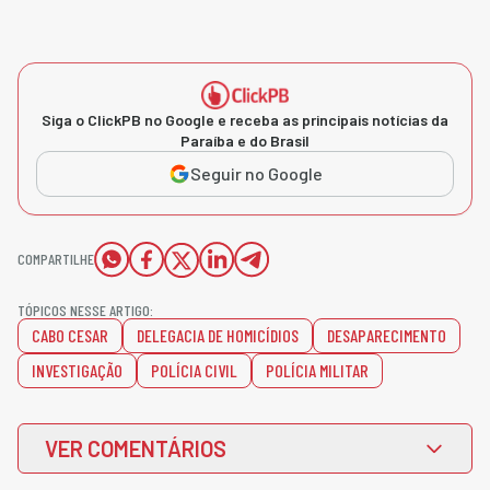
Siga o ClickPB no Google e receba as principais notícias da
Paraíba e do Brasil
Seguir no Google
COMPARTILHE
TÓPICOS NESSE ARTIGO:
CABO CESAR
DELEGACIA DE HOMICÍDIOS
DESAPARECIMENTO
INVESTIGAÇÃO
POLÍCIA CIVIL
POLÍCIA MILITAR
VER COMENTÁRIOS