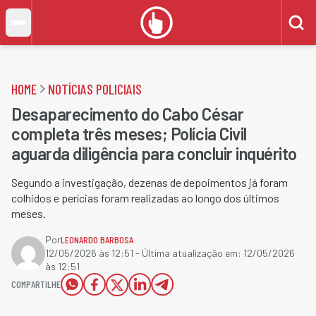
HOME
NOTÍCIAS POLICIAIS
Desaparecimento do Cabo César
completa três meses; Polícia Civil
aguarda diligência para concluir inquérito
Segundo a investigação, dezenas de depoimentos já foram
colhidos e perícias foram realizadas ao longo dos últimos
meses.
Por
LEONARDO BARBOSA
12/05/2026 às 12:51
- Última atualização em:
12/05/2026
às 12:51
COMPARTILHE