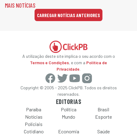
MAIS NOTÍCIAS
CARREGAR NOTÍCIAS ANTERIORES
A utilização deste site implica o seu acordo com o
Termos e Condições
, e com a
Política de
Privacidade
.
Copyright © 2005 - 2025 ClickPB. Todos os direitos
reservados.
EDITORIAS
Paraíba
Política
Brasil
Notícias
Mundo
Esporte
Policiais
Cotidiano
Economia
Saúde