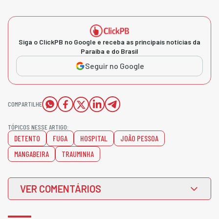
Siga o ClickPB no Google e receba as principais notícias da
Paraíba e do Brasil
Seguir no Google
COMPARTILHE
TÓPICOS NESSE ARTIGO:
DETENTO
FUGA
HOSPITAL
JOÃO PESSOA
MANGABEIRA
TRAUMINHA
VER COMENTÁRIOS