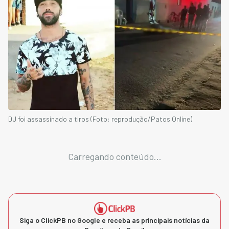
DJ foi assassinado a tiros (Foto: reprodução/Patos Online)
Carregando conteúdo...
Siga o ClickPB no Google e receba as principais notícias da