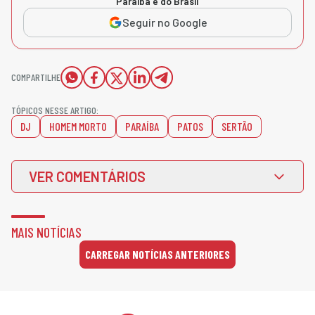
Paraíba e do Brasil
Seguir no Google
COMPARTILHE
TÓPICOS NESSE ARTIGO:
DJ
HOMEM MORTO
PARAÍBA
PATOS
SERTÃO
VER COMENTÁRIOS
MAIS NOTÍCIAS
CARREGAR NOTÍCIAS ANTERIORES