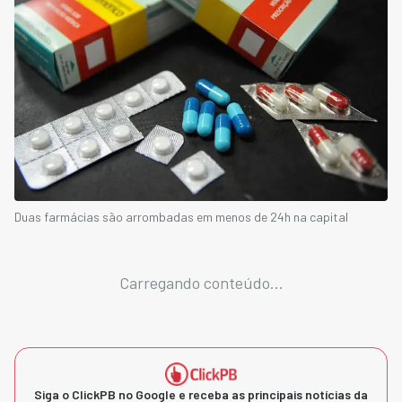
Duas farmácias são arrombadas em menos de 24h na capital
Carregando conteúdo...
Siga o ClickPB no Google e receba as principais notícias da