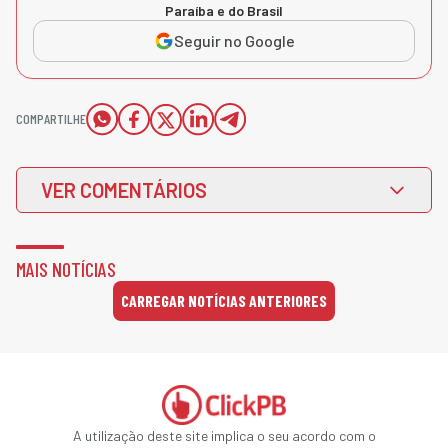
Paraíba e do Brasil
Seguir no Google
COMPARTILHE
VER COMENTÁRIOS
MAIS NOTÍCIAS
CARREGAR NOTÍCIAS ANTERIORES
A utilização deste site implica o seu acordo com o