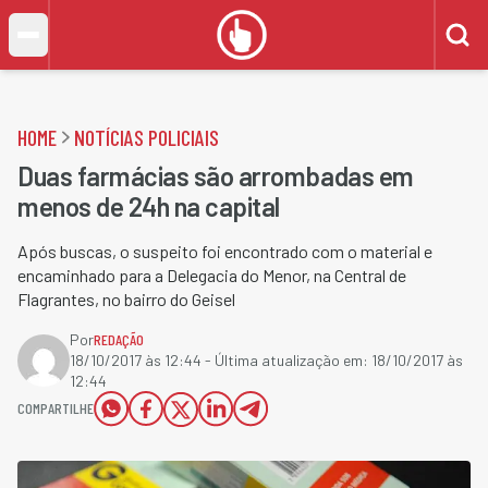
HOME
NOTÍCIAS POLICIAIS
Duas farmácias são arrombadas em
menos de 24h na capital
Após buscas, o suspeito foi encontrado com o material e
encaminhado para a Delegacia do Menor, na Central de
Flagrantes, no bairro do Geisel
Por
REDAÇÃO
18/10/2017 às 12:44
- Última atualização em:
18/10/2017 às
12:44
COMPARTILHE