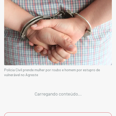
Polícia Civil prende mulher por roubo e homem por estupro de
vulnerável no Agreste
Carregando conteúdo...