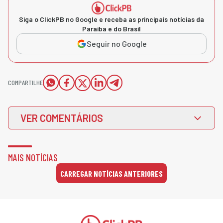
Siga o ClickPB no Google e receba as principais notícias da
Paraíba e do Brasil
Seguir no Google
COMPARTILHE
VER COMENTÁRIOS
MAIS NOTÍCIAS
CARREGAR NOTÍCIAS ANTERIORES