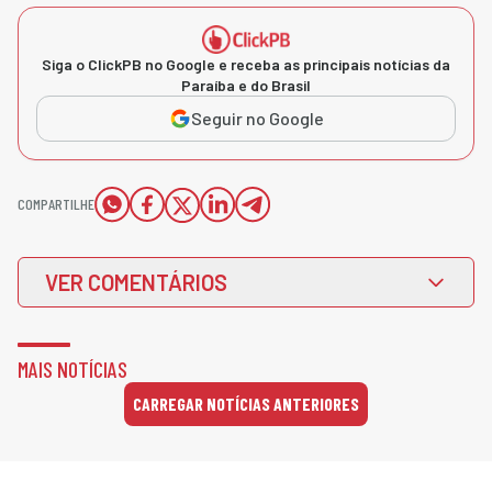
Siga o ClickPB no Google e receba as principais notícias da
Paraíba e do Brasil
Seguir no Google
COMPARTILHE
VER COMENTÁRIOS
MAIS NOTÍCIAS
CARREGAR NOTÍCIAS ANTERIORES