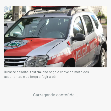
Durante assalto, testemunha pega a chave da moto dos
assaltantes e os força a fugir a pé
Carregando conteúdo...