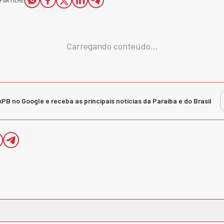
Carregando conteúdo...
kPB no Google e receba as principais notícias da Paraíba e do Brasil