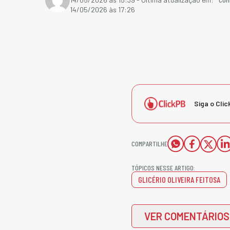
14/05/2026 às 17:26
Siga o Clic
COMPARTILHE
TÓPICOS NESSE ARTIGO:
GLICÉRIO OLIVEIRA FEITOSA
VER COMENTÁRIOS