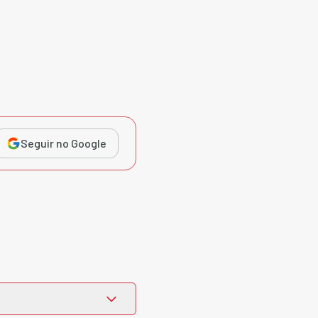
Seguir no Google