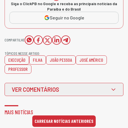
Siga o ClickPB no Google e receba as principais notícias da
Paraíba e do Brasil
Seguir no Google
COMPARTILHE
TÓPICOS NESSE ARTIGO:
EXECUÇÃO
FILHA
JOÃO PESSOA
JOSÉ AMÉRICO
PROFESSOR
VER COMENTÁRIOS
MAIS NOTÍCIAS
CARREGAR NOTÍCIAS ANTERIORES