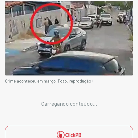
Crime aconteceu em março (Foto: reprodução)
Carregando conteúdo...