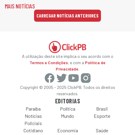
MAIS NOTÍCIAS
CARREGAR NOTÍCIAS ANTERIORES
A utilização deste site implica o seu acordo com o
Termos e Condições
, e com a
Política de
Privacidade
.
Copyright © 2005 - 2025 ClickPB. Todos os direitos
reservados.
EDITORIAS
Paraíba
Política
Brasil
Notícias
Mundo
Esporte
Policiais
Cotidiano
Economia
Saúde