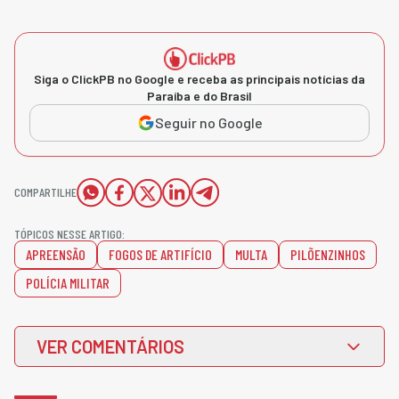
Siga o ClickPB no Google e receba as principais notícias da
Paraíba e do Brasil
Seguir no Google
COMPARTILHE
TÓPICOS NESSE ARTIGO:
APREENSÃO
FOGOS DE ARTIFÍCIO
MULTA
PILÕENZINHOS
POLÍCIA MILITAR
VER COMENTÁRIOS