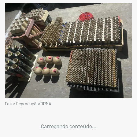
Foto: Reprodução/BPMA
Carregando conteúdo...