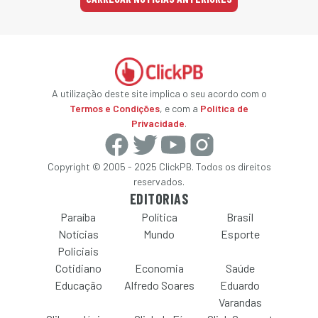
A utilização deste site implica o seu acordo com o
Termos e Condições
, e com a
Política de
Privacidade
.
Copyright © 2005 - 2025 ClickPB. Todos os direitos
reservados.
EDITORIAS
Paraíba
Política
Brasil
Notícias
Mundo
Esporte
Policiais
Cotidiano
Economia
Saúde
Educação
Alfredo Soares
Eduardo
Varandas