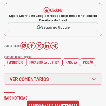
Siga o ClickPB no Google e receba as principais notícias da
Paraíba e do Brasil
Seguir no Google
COMPARTILHE
TÓPICOS NESSE ARTIGO:
FEMINICÍDIO
FORAGIDO DA JUSTIÇA
PARAÍBA
PRISÃO
VER COMENTÁRIOS
MAIS NOTÍCIAS
CARREGAR NOTÍCIAS ANTERIORES