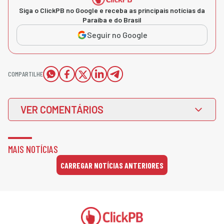
Siga o ClickPB no Google e receba as principais notícias da
Paraíba e do Brasil
Seguir no Google
COMPARTILHE
VER COMENTÁRIOS
MAIS NOTÍCIAS
CARREGAR NOTÍCIAS ANTERIORES