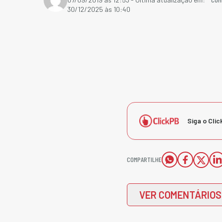
30/12/2025 às 10:40
Siga o Clic
COMPARTILHE
VER COMENTÁRIOS