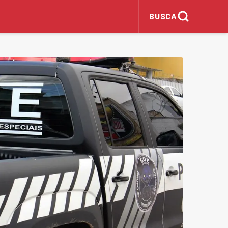
BUSCA