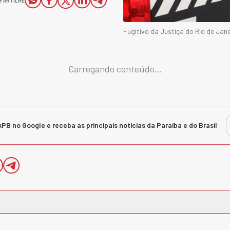
Fugitivo da Justiça do Rio de Jane
Carregando conteúdo...
kPB no Google e receba as principais notícias da Paraíba e do Brasil