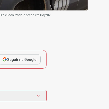
iro é localizado e preso em Bayeux
Seguir no Google