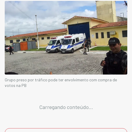
Grupo preso por tráfico pode ter envolvimento com compra de
votos na PB
Carregando conteúdo...