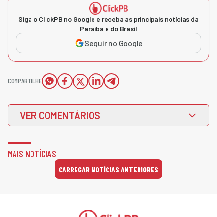
Siga o ClickPB no Google e receba as principais notícias da
Paraíba e do Brasil
Seguir no Google
COMPARTILHE
VER COMENTÁRIOS
MAIS NOTÍCIAS
CARREGAR NOTÍCIAS ANTERIORES