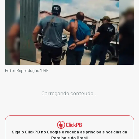
Foto: Reprodução/DRE
Carregando conteúdo...
Siga o ClickPB no Google e receba as principais notícias da
Paraíba e do Brasil