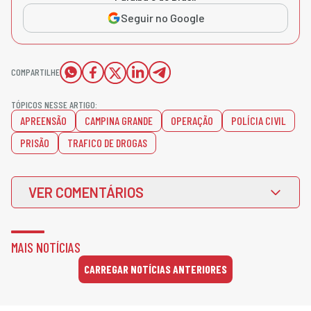
Seguir no Google
COMPARTILHE
TÓPICOS NESSE ARTIGO:
APREENSÃO
CAMPINA GRANDE
OPERAÇÃO
POLÍCIA CIVIL
PRISÃO
TRAFICO DE DROGAS
VER COMENTÁRIOS
MAIS NOTÍCIAS
CARREGAR NOTÍCIAS ANTERIORES