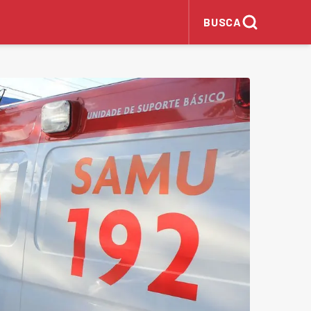
BUSCA