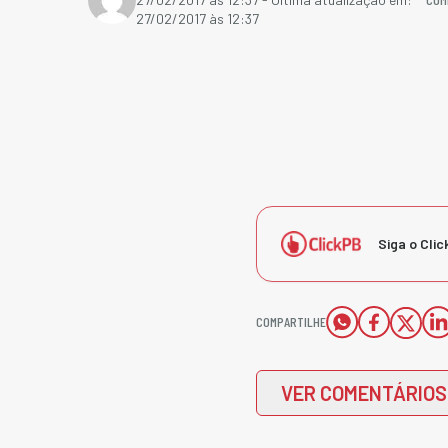
27/02/2017 às 12:37
Siga o Clic
COMPARTILHE
VER COMENTÁRIOS