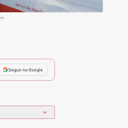
ivo
Seguir no Google