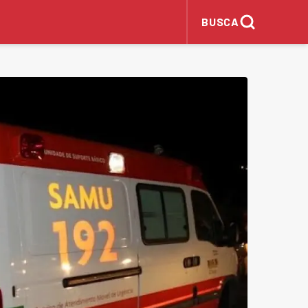
BUSCA