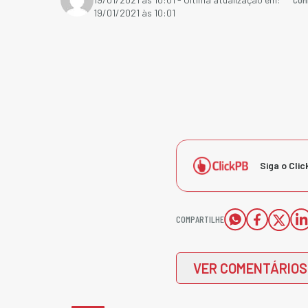
19/01/2021 às 10:01
Siga o Clic
COMPARTILHE
VER COMENTÁRIOS