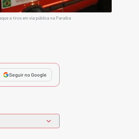
ue a tiros em via pública na Paraíba
Seguir no Google