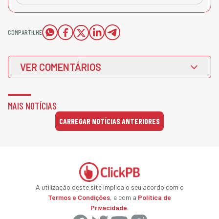
COMPARTILHE
VER COMENTÁRIOS
MAIS NOTÍCIAS
CARREGAR NOTÍCIAS ANTERIORES
A utilização deste site implica o seu acordo com o
Termos e Condições
, e com a
Política de
Privacidade
.