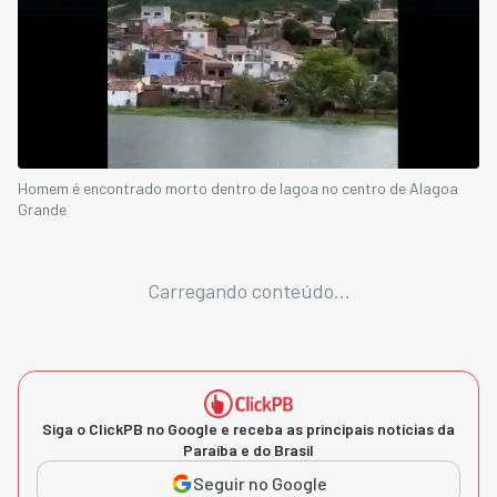
Homem é encontrado morto dentro de lagoa no centro de Alagoa
Grande
Carregando conteúdo...
Siga o ClickPB no Google e receba as principais notícias da
Paraíba e do Brasil
Seguir no Google