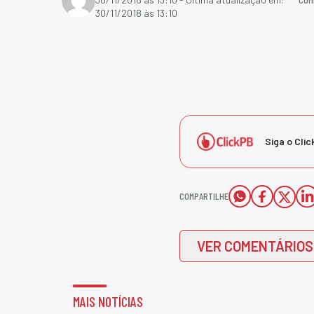
30/11/2018 às 13:10
Siga o Clic
COMPARTILHE
VER COMENTÁRIOS
MAIS NOTÍCIAS