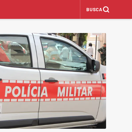
BUSCA