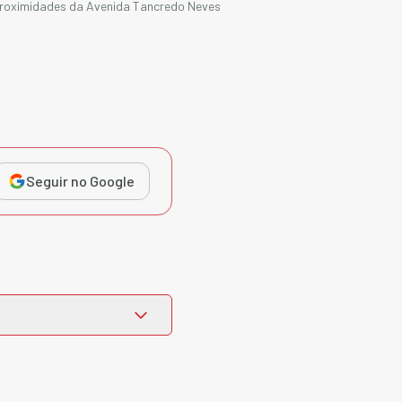
roximidades da Avenida Tancredo Neves
Seguir no Google