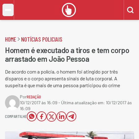
HOME
NOTÍCIAS POLICIAIS
Homem é executado a tiros e tem corpo
arrastado em João Pessoa
De acordo com a polícia, o homem foi atingido por três
disparos e o corpo apresenta sinais de luta corporal. A
suspeita é que mais de uma pessoa participou do crime
Por
REDAÇÃO
10/12/2017 às 16:09
- Última atualização em:
10/12/2017 às
16:09
COMPARTILHE