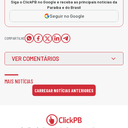
Siga o ClickPB no Google e receba as principais notícias da
Paraíba e do Brasil
Seguir no Google
COMPARTILHE
VER COMENTÁRIOS
MAIS NOTÍCIAS
CARREGAR NOTÍCIAS ANTERIORES