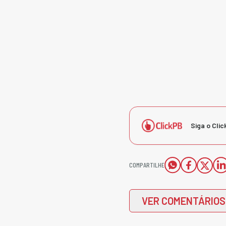
Siga o Clic
COMPARTILHE
VER COMENTÁRIOS