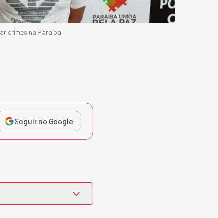
ar crimes na Paraíba
Seguir no Google