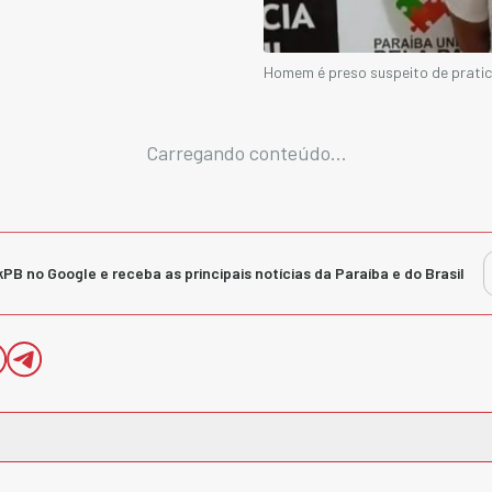
Homem é preso suspeito de pratic
Carregando conteúdo...
kPB no Google e receba as principais notícias da Paraíba e do Brasil