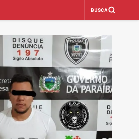
BUSCA