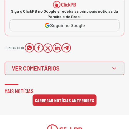
Siga o ClickPB no Google e receba as principais notícias da
Paraíba e do Brasil
Seguir no Google
COMPARTILHE
VER COMENTÁRIOS
MAIS NOTÍCIAS
CARREGAR NOTÍCIAS ANTERIORES