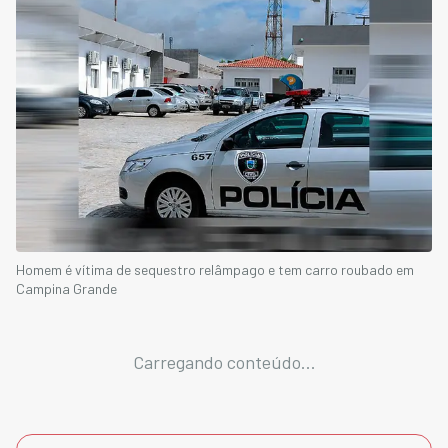
Homem é vítima de sequestro relâmpago e tem carro roubado em
Campina Grande
Carregando conteúdo...