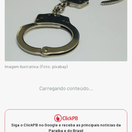
Imagem ilustrativa. (Foto: pixabay)
Carregando conteúdo...
Siga o ClickPB no Google e receba as principais notícias da
Paraíba e do Brasil