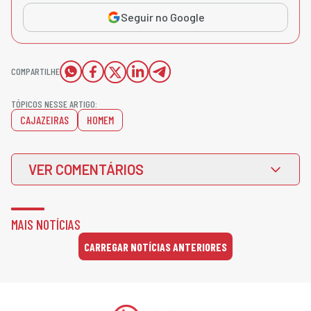
Seguir no Google
COMPARTILHE
TÓPICOS NESSE ARTIGO:
CAJAZEIRAS
HOMEM
VER COMENTÁRIOS
MAIS NOTÍCIAS
CARREGAR NOTÍCIAS ANTERIORES