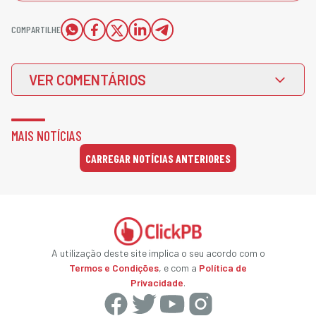
COMPARTILHE
VER COMENTÁRIOS
MAIS NOTÍCIAS
CARREGAR NOTÍCIAS ANTERIORES
A utilização deste site implica o seu acordo com o
Termos e Condições
, e com a
Política de
Privacidade
.