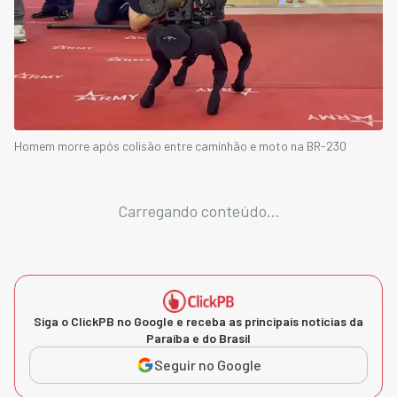
Homem morre após colisão entre caminhão e moto na BR-230
Carregando conteúdo...
Siga o ClickPB no Google e receba as principais notícias da
Paraíba e do Brasil
Seguir no Google