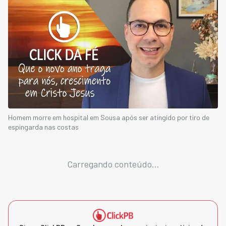
Homem morre em hospital em Sousa após ser atingido por tiro de
espingarda nas costas
Carregando conteúdo...