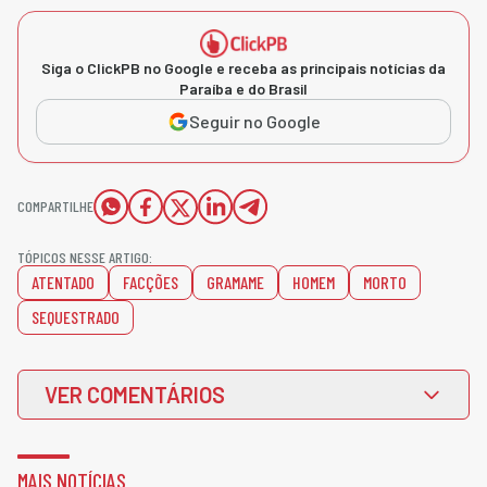
Siga o ClickPB no Google e receba as principais notícias da
Paraíba e do Brasil
Seguir no Google
COMPARTILHE
TÓPICOS NESSE ARTIGO:
ATENTADO
FACÇÕES
GRAMAME
HOMEM
MORTO
SEQUESTRADO
VER COMENTÁRIOS
MAIS NOTÍCIAS