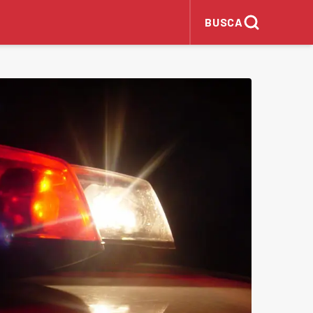
BUSCA